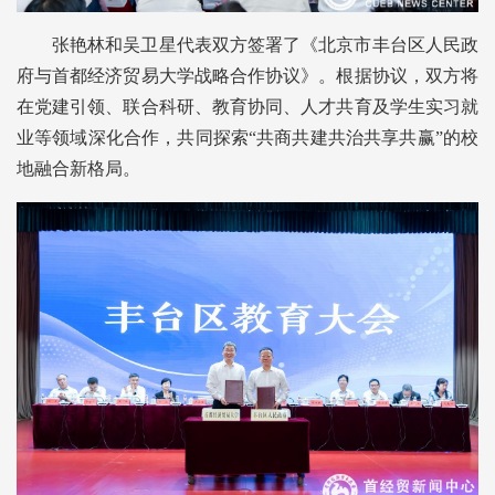
张艳林和吴卫星代表双方签署了《北京市丰台区人民政
府与首都经济贸易大学战略合作协议》。根据协议，双方将
在党建引领、联合科研、教育协同、人才共育及学生实习就
业等领域深化合作，共同探索“共商共建共治共享共赢”的校
地融合新格局。