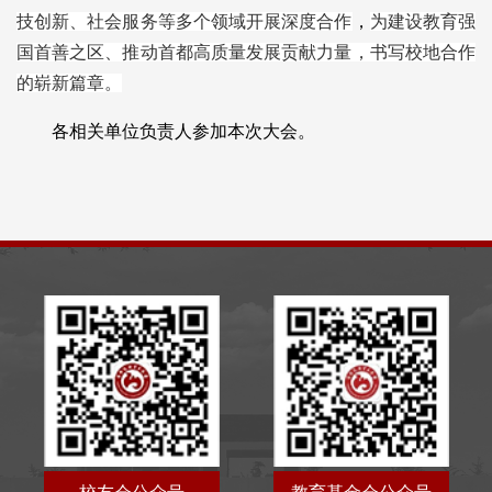
技创新、社会服务等多个领域开展深度合作
，
为建设教育强
国首善之区、推动首都高质量发展贡献力量，书写校地合作
的崭新篇章。
各相关单位负责人参加本次大会。