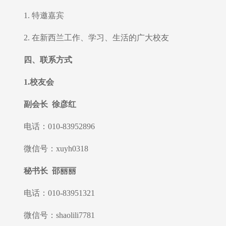
1. 特邀嘉宾
2. 在新西兰工作、学习、生活的广大校友
四、联系方式
1.校友会
副会长 徐彦红
电话：010-83952896
微信号：xuyh0318
秘书长 邵丽丽
电话：010-83951321
微信号：shaolili7781