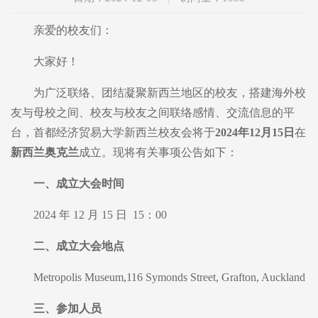
亲爱的校友们：
大家好！
为广泛联络、团结凝聚新西兰地区的校友，搭建海外校
友与母校之间、校友与校友之间联络感情、交流信息的平
台，首都经济贸易大学新西兰校友会将于
2024年12月15日
在
新西兰奥克兰
成立。现将有关事项公告如下：
一、成立大会时间
2024 年 12 月 15 日 15：00
二、成立大会地点
Metropolis Museum,116 Symonds Street, Grafton, Auckland
三、参加人员