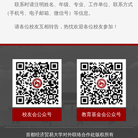
联系时请注明姓名、年级、专业、工作单位、联系方式
（手机号、电子邮箱、微信号）等信息。
请各位校友互相转告，热忱欢迎各位校友参加！
校友会公众号
教育基金会公众号
首都经济贸易大学对外联络合作处版权所有