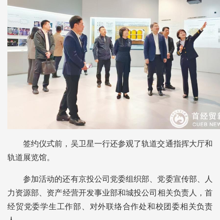
签约仪式前，吴卫星一行还参观了轨道交通指挥大厅和
轨道展览馆。
参加活动的还有京投公司党委组织部、党委宣传部、人
力资源部、资产经营开发事业部和城投公司相关负责人，首
经贸党委学生工作部、对外联络合作处和校团委相关负责