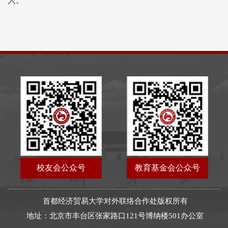
人。
校友会公众号
教育基金会公众号
首都经济贸易大学对外联络合作处版权所有
地址：北京市丰台区张家路口121号博纳楼501办公室