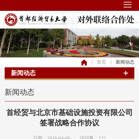
|
首页
|
新闻动态
新闻动态
新闻动态
首经贸与北京市基础设施投资有限公司
签署战略合作协议
日期：2026-04-08
|
访问量：
132