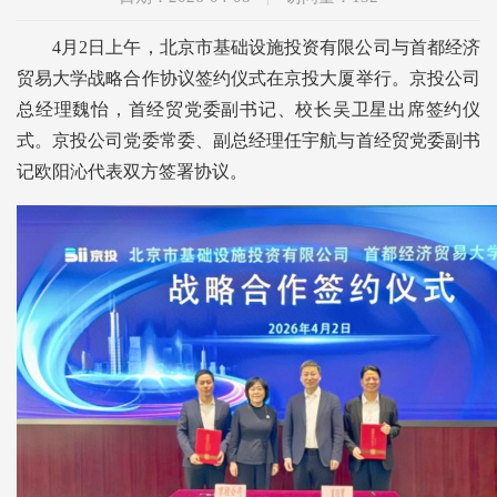
4月2日上午，北京市基础设施投资有限公司与首都经济
贸易大学战略合作协议签约仪式在京投大厦举行。京投公司
总经理魏怡，首经贸党委副书记、校长吴卫星出席签约仪
式。京投公司党委常委、副总经理任宇航与首经贸党委副书
记欧阳沁代表双方签署协议。