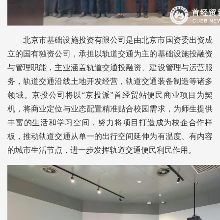
北京市基础设施投资有限公司是由北京市国资委出资成
立的国有独资公司，承担以轨道交通为主的基础设施投融资
与管理职能，主业涵盖轨道交通投融资、建设管理与运营服
务，轨道交通沿线土地开发经营，轨道交通装备制造等诸多
领域。京投公司将以“京投派”首经贸站便民商业项目为契
机，将商业定位与业态配置精准贴合校园需求，为师生提供
丰富的生活和学习空间，努力将项目打造成为校企合作样
板，推动轨道交通从单一的出行空间延伸为有温度、有内容
的城市生活节点，进一步发挥轨道交通便民利民作用。