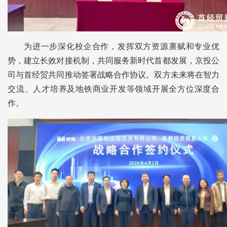
为进一步深化校企合作，发挥双方资源禀赋和专业优
势，建立长效对接机制，共同服务新时代首都发展，京投公
司与首经贸共同推动签署战略合作协议。双方未来将在智力
交流、人才培养及地铁商业开发等领域开展全方位深度合
作。